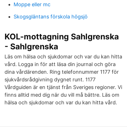
Moppe eller mc
Skogsgläntans förskola högsjö
KOL-mottagning Sahlgrenska
- Sahlgrenska
Läs om hälsa och sjukdomar och var du kan hitta
vård. Logga in för att läsa din journal och göra
dina vårdärenden. Ring telefonnummer 1177 för
sjukvårdsrådgivning dygnet runt. 1177
Vårdguiden är en tjänst från Sveriges regioner. Vi
finns alltid med dig när du vill må bättre. Läs om
hälsa och sjukdomar och var du kan hitta vård.