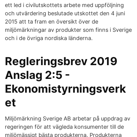
ett led i civilutskottets arbete med uppföljning
och utvärdering beslutade utskottet den 4 juni
2015 att ta fram en översikt över de
miljömärkningar av produkter som finns i Sverige
och i de övriga nordiska länderna.
Regleringsbrev 2019
Anslag 2:5 -
Ekonomistyrningsverk
et
Miljömärkning Sverige AB arbetar på uppdrag av
regeringen för att vägleda konsumenter till de
miljömässigt bästa produkterna. Produkterna