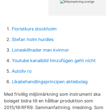
Floristkurs stockholm
Stefan holm hurdles
Loneskillnader man kvinnor
Youtube kanalbild hinzufügen geht nicht
Autoliv ro
Likabehandlingsprincipen aktiebolag
Med frivillig miljömärkning som instrument ska
bolaget bidra till en hållbar produktion som
2015/16:RFR9. Sammanfattning. Inledning. Som