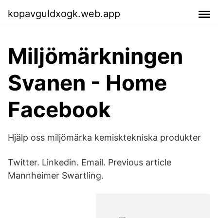
kopavguldxogk.web.app
Miljömärkningen
Svanen - Home
Facebook
Hjälp oss miljömärka kemisktekniska produkter
Twitter. Linkedin. Email. Previous article
Mannheimer Swartling.