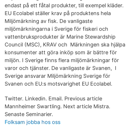
endast på ett fåtal produkter, till exempel kläder.
EU Ecolabel ställer krav på produktens hela
Miljömärkning av fisk. De vanligaste
miljömärkningarna i Sverige för fiskeri och
vattenbruksprodukter är Marine Stewardship
Council (MSC), KRAV och Märkningen ska hjälpa
konsumenter att göra inköp som är bättre för
miljön. I Sverige finns flera miljömärkningar för
varor och tjänster. De vanligaste är Svanen, I
Sverige ansvarar Miljömärkning Sverige för
Svanen och EU:s motsvarighet EU Ecolabel.
Twitter. Linkedin. Email. Previous article
Mannheimer Swartling. Next article Mistra.
Senaste Seminarier.
Folksam jobba hos oss