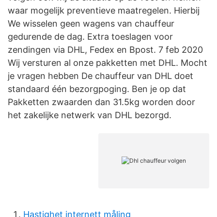
waar mogelijk preventieve maatregelen. Hierbij
We wisselen geen wagens van chauffeur
gedurende de dag. Extra toeslagen voor
zendingen via DHL, Fedex en Bpost. 7 feb 2020
Wij versturen al onze pakketten met DHL. Mocht
je vragen hebben De chauffeur van DHL doet
standaard één bezorgpoging. Ben je op dat
Pakketten zwaarden dan 31.5kg worden door
het zakelijke netwerk van DHL bezorgd.
Hastighet internett måling