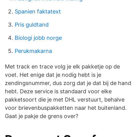
Spanien faktatext
Pris guldtand
Biologi jobb norge
Perukmakarna
Met track en trace volg je elk pakketje op de
voet. Het enige dat je nodig hebt is je
zendingsnummer, dus zorg dat je dat bij de hand
hebt. Deze service is standaard voor elke
pakketsoort die je met DHL verstuurt, behalve
voor brievenbuspakketten naar het buitenland.
Gaat je pakje de grens over?