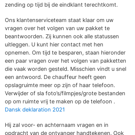
zending op tijd bij de eindklant terechtkomt.
Ons klantenserviceteam staat klaar om uw
vragen over het volgen van uw pakket te
beantwoorden. Zij kunnen ook alle statussen
uitleggen. U kunt hier contact met hen
opnemen. Om tijd te besparen, staan hieronder
een paar vragen over het volgen van pakketten
die vaak worden gesteld. Misschien vindt u snel
een antwoord. De chauffeur heeft geen
opslagruimte meer op zijn of haar telefoon.
Verwijder of sla foto’s/filmpjes/grote bestanden
op om ruimte vrij te maken op de telefoon .
Dansk deklaration 2021
Hij zal voor- en achternaam vragen en in
opdracht van de ontvanger handtekenen. Ook