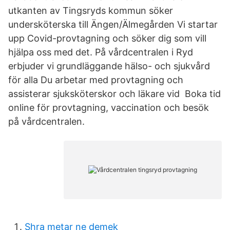
utkanten av Tingsryds kommun söker
undersköterska till Ängen/Älmegården Vi startar
upp Covid-provtagning och söker dig som vill
hjälpa oss med det. På vårdcentralen i Ryd
erbjuder vi grundläggande hälso- och sjukvård
för alla Du arbetar med provtagning och
assisterar sjuksköterskor och läkare vid Boka tid
online för provtagning, vaccination och besök
på vårdcentralen.
Shra metar ne demek