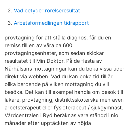
Vad betyder rörelseresultat
Arbetsformedlingen tidrapport
provtagning för att ställa diagnos, får du en
remiss till en av våra ca 600
provtagningsenheter, som sedan skickar
resultatet till Min Doktor. På de flesta av
Närhälsans mottagningar kan du boka vissa tider
direkt via webben. Vad du kan boka tid till är
olika beroende på vilken mottagning du vill
besöka. Det kan till exempel handla om besök till
läkare, provtagning, distriktssköterska men även
arbetsterapeut eller fysioterapeut / sjukgymnast.
Vårdcentralen i Ryd beräknas vara stängd i nio
månader efter upptäckten av höjda