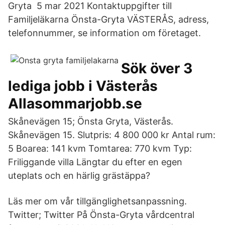
Gryta 5 mar 2021 Kontaktuppgifter till
Familjeläkarna Önsta-Gryta VÄSTERÅS, adress,
telefonnummer, se information om företaget.
Sök över 3
lediga jobb i Västerås
Allasommarjobb.se
Skånevägen 15; Önsta Gryta, Västerås.
Skånevägen 15. Slutpris: 4 800 000 kr Antal rum:
5 Boarea: 141 kvm Tomtarea: 770 kvm Typ:
Friliggande villa Längtar du efter en egen
uteplats och en härlig grästäppa?
Läs mer om vår tillgänglighetsanpassning.
Twitter; Twitter På Önsta-Gryta vårdcentral