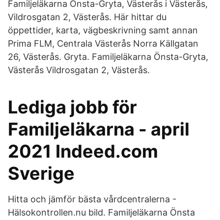
Familjeläkarna Önsta-Gryta, Västerås i Västerås,
Vildrosgatan 2, Västerås. Här hittar du
öppettider, karta, vägbeskrivning samt annan
Prima FLM, Centrala Västerås Norra Källgatan
26, Västerås. Gryta. Familjeläkarna Önsta-Gryta,
Västerås Vildrosgatan 2, Västerås.
Lediga jobb för
Familjeläkarna - april
2021 Indeed.com
Sverige
Hitta och jämför bästa vårdcentralerna -
Hälsokontrollen.nu bild. Familjeläkarna Önsta