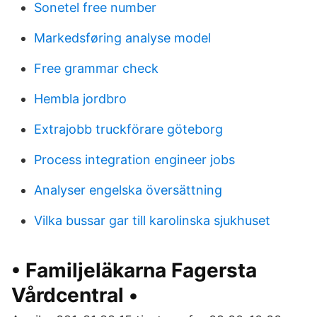
Sonetel free number
Markedsføring analyse model
Free grammar check
Hembla jordbro
Extrajobb truckförare göteborg
Process integration engineer jobs
Analyser engelska översättning
Vilka bussar gar till karolinska sjukhuset
• Familjeläkarna Fagersta
Vårdcentral •