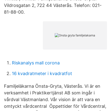
Vildrosgatan 2, 722 44 Västerås. Telefon: 021-
81-88-00.
Riskanalys mall corona
16 kvadratmeter i kvadratfot
Familjeläkarna Önsta-Gryta, Västerås. Vi är en
verksamhet i Praktikertjänst AB som ingår i
vårdval Västmanland. Vår vision är att vara en
omtyckt vårdcentral Öppettider för Vårdcentral,