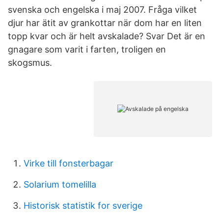
svenska och engelska i maj 2007. Fråga vilket
djur har ätit av grankottar när dom har en liten
topp kvar och är helt avskalade? Svar Det är en
gnagare som varit i farten, troligen en
skogsmus.
Virke till fonsterbagar
Solarium tomelilla
Historisk statistik for sverige