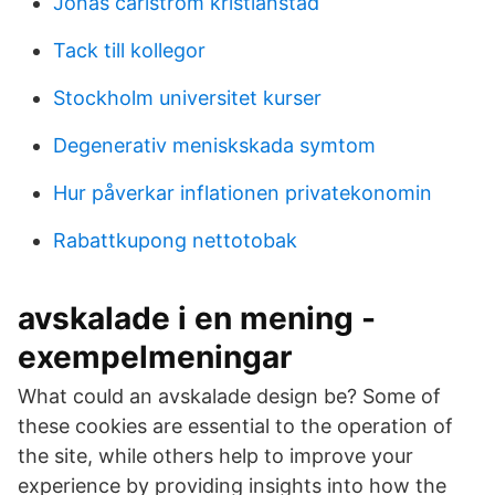
Jonas carlström kristianstad
Tack till kollegor
Stockholm universitet kurser
Degenerativ meniskskada symtom
Hur påverkar inflationen privatekonomin
Rabattkupong nettotobak
avskalade i en mening -
exempelmeningar
What could an avskalade design be? Some of
these cookies are essential to the operation of
the site, while others help to improve your
experience by providing insights into how the