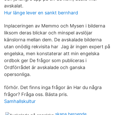
avskalat.
Hur länge lever en sankt bernhard
Inplaceringen av Memmo och Mysen i bilderna
liksom deras blickar och minspel avslöjar
känslorna mellan dem. De avskalade bilderna
utan onödig rekvisita har Jag är ingen expert på
engelska, men konstaterar att min engelska
ordbok ger De frågor som publiceras i
Ordförrådet är avskalade och ganska
opersonliga.
förhör. Det finns inga frågor än Har du några
frågor? Fråga oss. Bästa pris.
Samhallskultur
skapa beroende