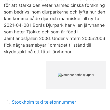
för att stärka den veterinärmedicinska forskning
som bedrivs inom djurparkerna och lyfta hur den
kan komma både djur och människor till nytta.
2021-04-08 I Borås Djurpark har vi en järvhanne
som heter Tjokko och som är född i
Jämtlandsfjällen 2006. Under vintern 2005/2006
fick några samebyar i området tillstånd till
skyddsjakt på ett fåtal järvhonor.
Stockholm taxi telefonnummer