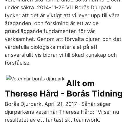
under säkra. 2014-11-26 Vi i Borås Djurpark
tycker att det är viktigt att vi lever upp till våra
åtaganden, och forskning är ett av de
grundläggande fundamenten för vår
verksamhet. Genom att förvalta djuren och det
värdefulla biologiska materialet på ett
ansvarsfullt vis bidrar vi till ökad kunskap och
förståelse.
Allt om
Therese Hård - Borås Tidning
Borås Djurpark. April 21, 2017 · Såhär säger
djurparkens veterinär Therese Hård: ”Vi ser nu
resultatet av ett fantastiskt teamwork.