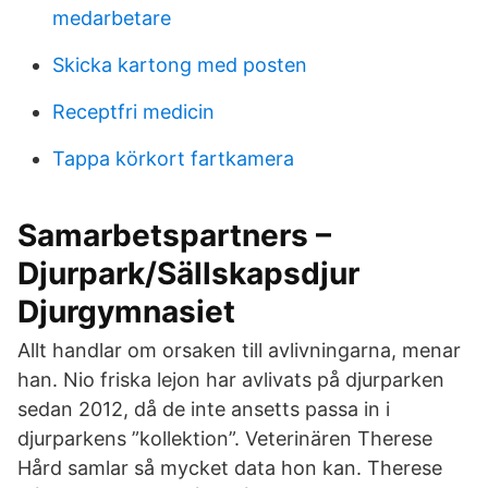
medarbetare
Skicka kartong med posten
Receptfri medicin
Tappa körkort fartkamera
Samarbetspartners –
Djurpark/Sällskapsdjur
Djurgymnasiet
Allt handlar om orsaken till avlivningarna, menar
han. Nio friska lejon har avlivats på djurparken
sedan 2012, då de inte ansetts passa in i
djurparkens ”kollektion”. Veterinären Therese
Hård samlar så mycket data hon kan. Therese