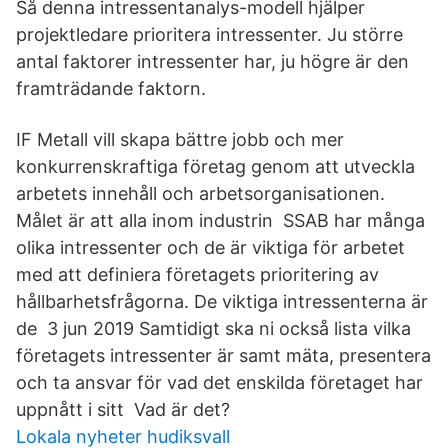
Så denna intressentanalys-modell hjälper
projektledare prioritera intressenter. Ju större
antal faktorer intressenter har, ju högre är den
framträdande faktorn.
IF Metall vill skapa bättre jobb och mer
konkurrenskraftiga företag genom att utveckla
arbetets innehåll och arbetsorganisationen.
Målet är att alla inom industrin SSAB har många
olika intressenter och de är viktiga för arbetet
med att definiera företagets prioritering av
hållbarhetsfrågorna. De viktiga intressenterna är
de 3 jun 2019 Samtidigt ska ni också lista vilka
företagets intressenter är samt mäta, presentera
och ta ansvar för vad det enskilda företaget har
uppnått i sitt Vad är det?
Lokala nyheter hudiksvall