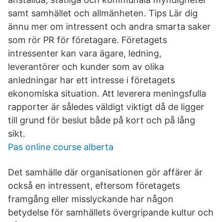
samt samhället och allmänheten. Tips Lär dig
ännu mer om intressent och andra smarta saker
som rör PR för företagare. Företagets
intressenter kan vara ägare, ledning,
leverantörer och kunder som av olika
anledningar har ett intresse i företagets
ekonomiska situation. Att leverera meningsfulla
rapporter är således väldigt viktigt då de ligger
till grund för beslut både på kort och på lång
sikt.
Pas online course alberta
Det samhälle där organisationen gör affärer är
också en intressent, eftersom företagets
framgång eller misslyckande har någon
betydelse för samhällets övergripande kultur och