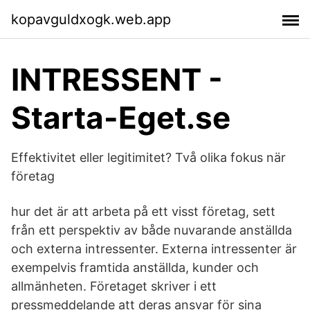
kopavguldxogk.web.app
INTRESSENT -
Starta-Eget.se
Effektivitet eller legitimitet? Två olika fokus när
företag
hur det är att arbeta på ett visst företag, sett
från ett perspektiv av både nuvarande anställda
och externa intressenter. Externa intressenter är
exempelvis framtida anställda, kunder och
allmänheten. Företaget skriver i ett
pressmeddelande att deras ansvar för sina