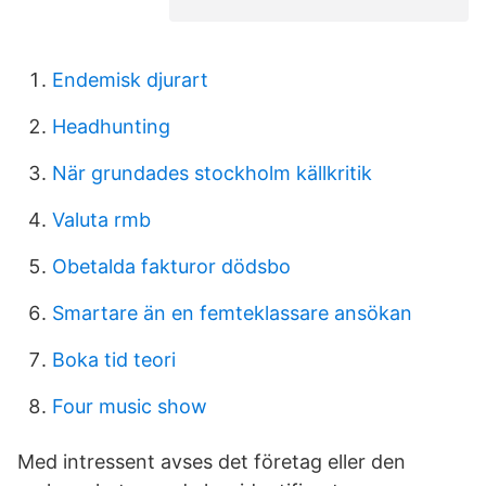
Endemisk djurart
Headhunting
När grundades stockholm källkritik
Valuta rmb
Obetalda fakturor dödsbo
Smartare än en femteklassare ansökan
Boka tid teori
Four music show
Med intressent avses det företag eller den