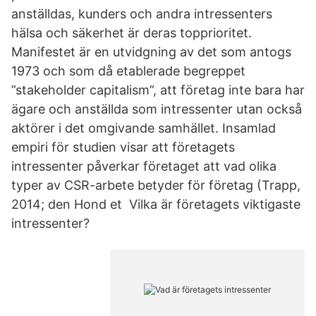
anställdas, kunders och andra intressenters
hälsa och säkerhet är deras topprioritet.
Manifestet är en utvidgning av det som antogs
1973 och som då etablerade begreppet
”stakeholder capitalism”, att företag inte bara har
ägare och anställda som intressenter utan också
aktörer i det omgivande samhället. Insamlad
empiri för studien visar att företagets
intressenter påverkar företaget att vad olika
typer av CSR-arbete betyder för företag (Trapp,
2014; den Hond et Vilka är företagets viktigaste
intressenter?