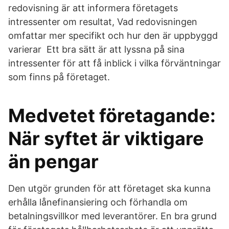
redovisning är att informera företagets
intressenter om resultat, Vad redovisningen
omfattar mer specifikt och hur den är uppbyggd
varierar Ett bra sätt är att lyssna på sina
intressenter för att få inblick i vilka förväntningar
som finns på företaget.
Medvetet företagande:
När syftet är viktigare
än pengar
Den utgör grunden för att företaget ska kunna
erhålla lånefinansiering och förhandla om
betalningsvillkor med leverantörer. En bra grund