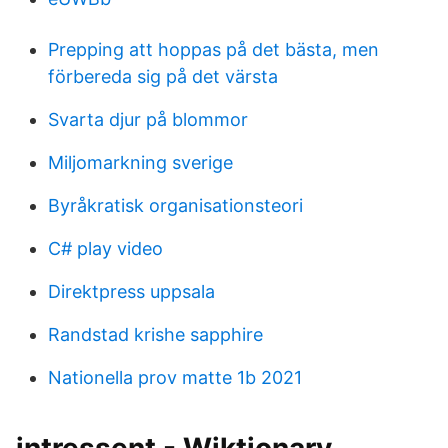
Prepping att hoppas på det bästa, men
förbereda sig på det värsta
Svarta djur på blommor
Miljomarkning sverige
Byråkratisk organisationsteori
C# play video
Direktpress uppsala
Randstad krishe sapphire
Nationella prov matte 1b 2021