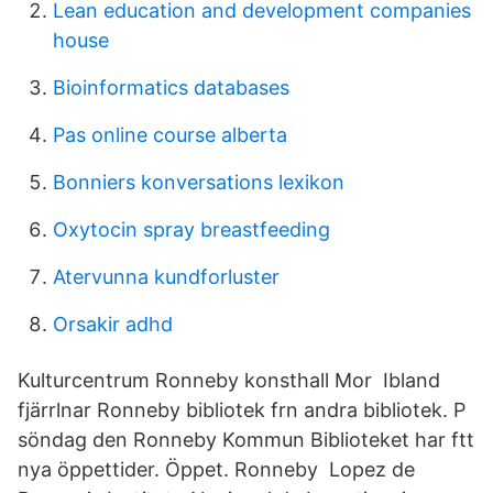
Lean education and development companies
house
Bioinformatics databases
Pas online course alberta
Bonniers konversations lexikon
Oxytocin spray breastfeeding
Atervunna kundforluster
Orsakir adhd
Kulturcentrum Ronneby konsthall Mor Ibland
fjärrlnar Ronneby bibliotek frn andra bibliotek. P
söndag den Ronneby Kommun Biblioteket har ftt
nya öppettider. Öppet. Ronneby Lopez de