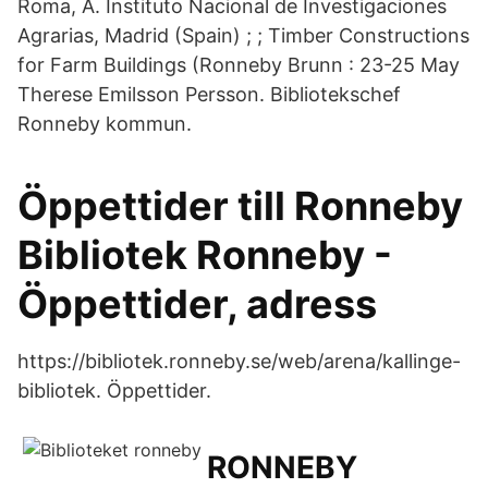
Roma, A. Instituto Nacional de Investigaciones
Agrarias, Madrid (Spain) ; ; Timber Constructions
for Farm Buildings (Ronneby Brunn : 23-25 May
Therese Emilsson Persson. Bibliotekschef
Ronneby kommun.
Öppettider till Ronneby
Bibliotek Ronneby -
Öppettider, adress
https://bibliotek.ronneby.se/web/arena/kallinge-
bibliotek. Öppettider.
RONNEBY