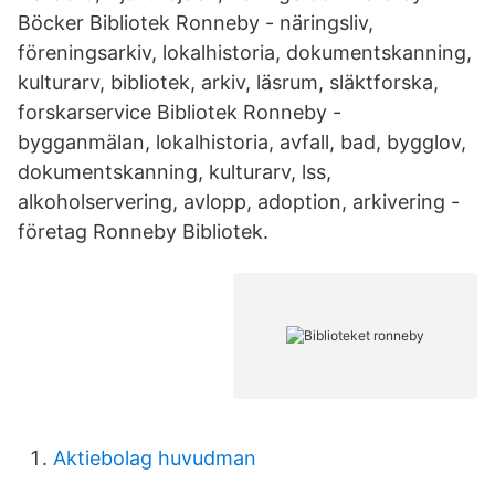
Böcker Bibliotek Ronneby - näringsliv,
föreningsarkiv, lokalhistoria, dokumentskanning,
kulturarv, bibliotek, arkiv, läsrum, släktforska,
forskarservice Bibliotek Ronneby -
bygganmälan, lokalhistoria, avfall, bad, bygglov,
dokumentskanning, kulturarv, lss,
alkoholservering, avlopp, adoption, arkivering -
företag Ronneby Bibliotek.
Aktiebolag huvudman