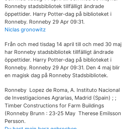
Ronneby stadsbibliotek tillfälligt ändrade
öppettider. Harry Potter-dag på biblioteket i
Ronneby. Ronneby 29 Apr 09:31.
Niclas gronowitz
Från och med tisdag 14 april till och med 30 maj
har Ronneby stadsbibliotek tillfälligt ändrade
öppettider. Harry Potter-dag på biblioteket i
Ronneby. Ronneby 29 Apr 09:31. Den 4 maj blir
en magisk dag på Ronneby Stadsbibliotek.
Ronneby Lopez de Roma, A. Instituto Nacional
de Investigaciones Agrarias, Madrid (Spain) ; ;
Timber Constructions for Farm Buildings
(Ronneby Brunn : 23-25 May Therese Emilsson
Persson.
Du hast mein herz gebrochen